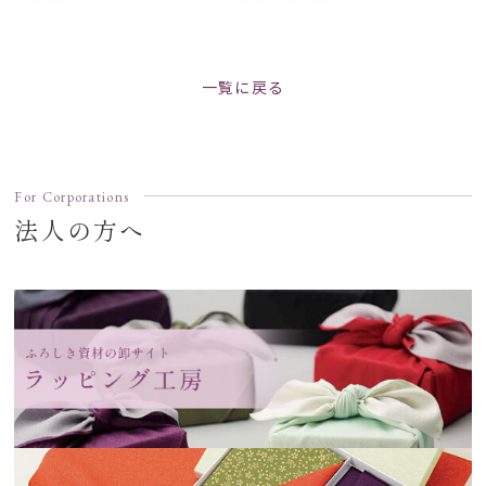
一覧に戻る
For Corporations
法人の方へ