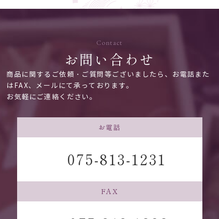
Contact
お問い合わせ
商品に関するご依頼・ご質問等ございましたら、お電話また
はFAX、メールにて承っております。
お気軽にご連絡ください。
お電話
075-813-1231
FAX