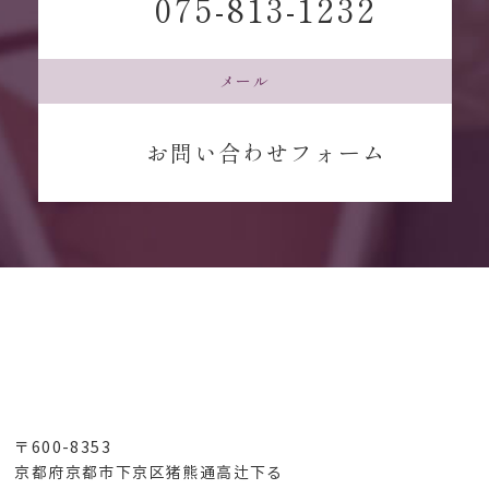
075-813-1232
メール
お問い合わせフォーム
〒600-8353
京都府京都市下京区猪熊通高辻下る