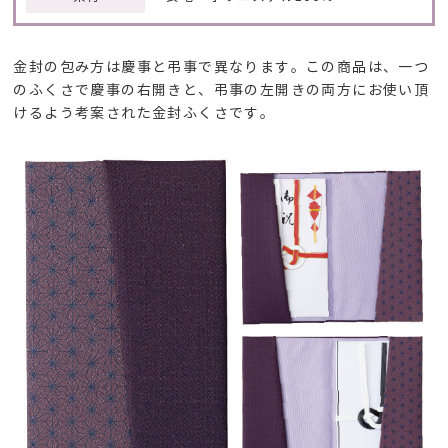
金封の包み方は慶事と弔事で異なります。この商品は、一つ
のふくさで慶事の右開きと、弔事の左開きの両方にお使い頂
けるよう考案された金封ふくさです。