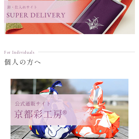
For Individuals
個人の方へ