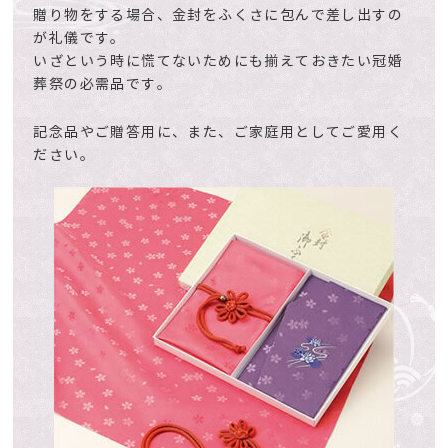
贈り物をする場合、金封をふくさに包んで差し出すの
が礼儀です。
いざという時に慌てないためにも揃えておきたい冠婚
葬祭の必需品です。
記念品やご贈答用に、また、ご家庭用としてご愛用く
ださい。