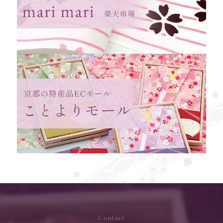
Contact