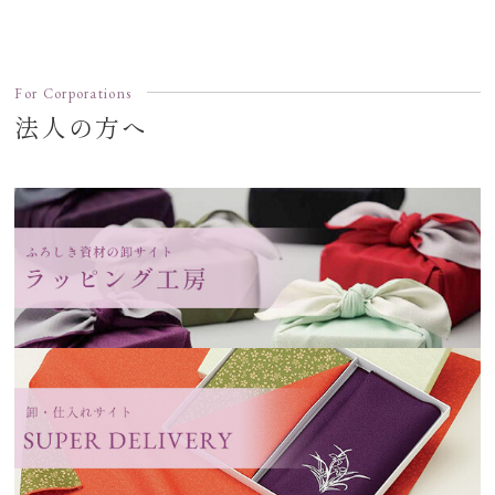
For Corporations
法人の方へ