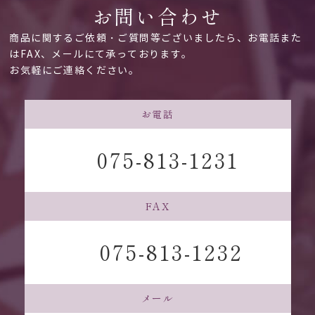
お問い合わせ
商品に関するご依頼・ご質問等ございましたら、お電話また
はFAX、メールにて承っております。
お気軽にご連絡ください。
お電話
075-813-1231
FAX
075-813-1232
メール