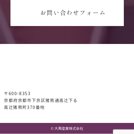
お問い合わせフォーム
〒600-8353
京都府京都市下京区猪熊通高辻下る
高辻猪熊町370番地
© 大興産業株式会社