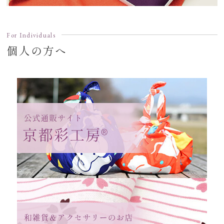
For Individuals
個人の方へ