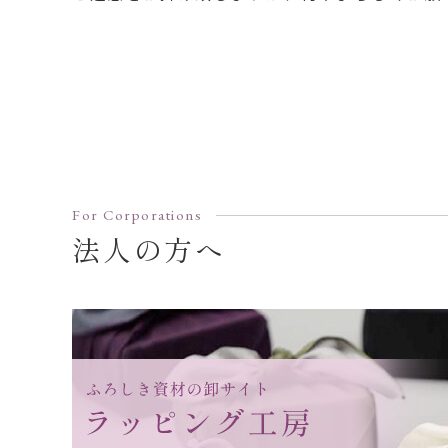
For Corporations
法人の方へ