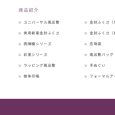
商品紹介
ユニバーサル風呂敷
金封ふくさ（
実用新案金封ふくさ
金封ふくさ（
西陣織シリーズ
念珠袋
彩美シリーズ
風呂敷バッグ
ラッピング風呂敷
手ぬぐい
御朱印帳
フォーマルア