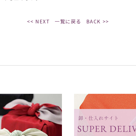
<< NEXT
一覧に戻る
BACK >>