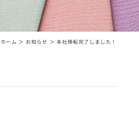
ホーム
＞ お知らせ ＞ 本社移転完了しました！