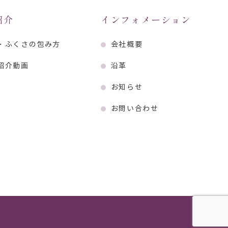
紹介
インフォメーション
・ふくさの包み方
会社概要
紹介動画
沿革
お知らせ
お問い合わせ