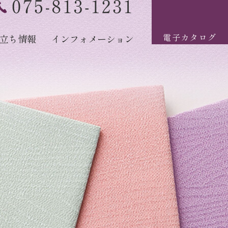
電子カタログ
立ち情報
インフォメーション