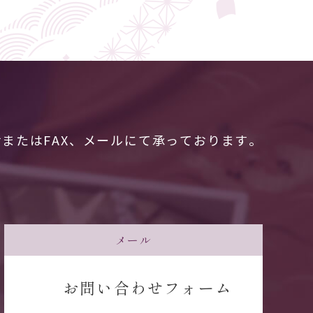
またはFAX、メールにて承っております。
メール
お問い合わせフォーム