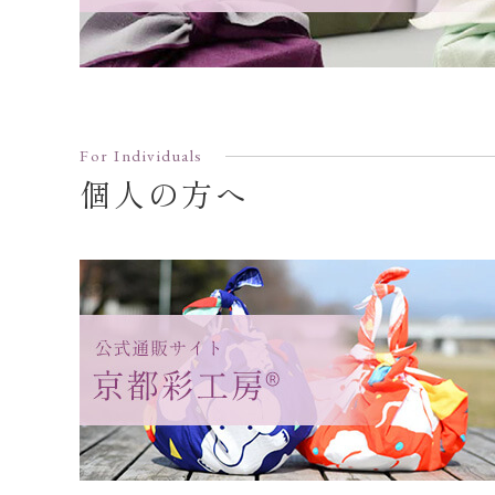
For Individuals
個人の方へ