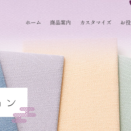
ホーム
商品案内
カスタマイズ
お役